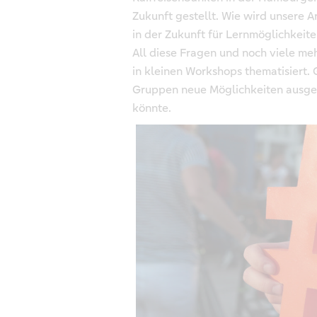
Zukunft gestellt. Wie wird unsere A
in der Zukunft für Lernmöglichkeit
All diese Fragen und noch viele m
in kleinen Workshops thematisiert.
Gruppen neue Möglichkeiten ausgea
könnte.