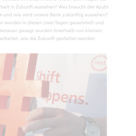
rbeit in Zukunft aussehen? Was braucht der Azubi
en und wie wird unsere Bank zukünftig aussehen?
ehr wurden in diesen zwei Tagen gesammelt und
 Genauer gesagt wurden innerhalb von kleinen
rbeitet, wie die Zukunft gestaltet werden