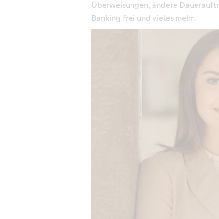
Überweisungen, ändere Daueraufträ
Banking frei und vieles mehr.