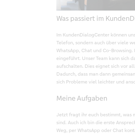
Was passiert im KundenD
Im KundenDialogCenter können uns
Telefon, sondern auch über viele wei
WhatsApp, Chat und Co-Browsing.
eingeführt. Unser Team kann sich 
aufschalten. Dies eignet sich vor 
Dadurch, dass man dann gemeinsam 
sich Probleme viel leichter und ans
Meine Aufgaben
Jetzt fragt ihr euch bestimmt, was
sind. Auch ich bin die erste Ansprec
Weg, per WhatsApp oder Chat kontak