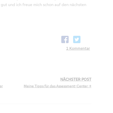
gut und ich freue mich schon auf den nächsten
1 Kommentar
NÄCHSTER POST
er
Meine Tipps für das Assessment-Center →