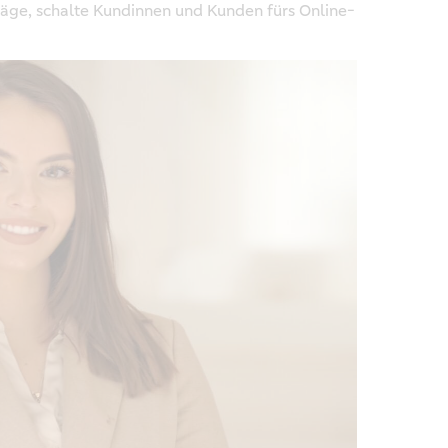
ge, schalte Kundinnen und Kunden fürs Online-