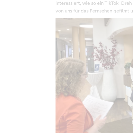
interessiert, wie so ein TikTok-Dre
von uns für das Fernsehen gefilmt