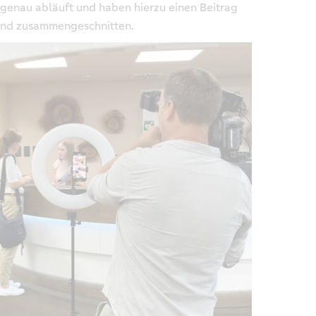
h genau abläuft und haben hierzu einen Beitrag
 und zusammengeschnitten.