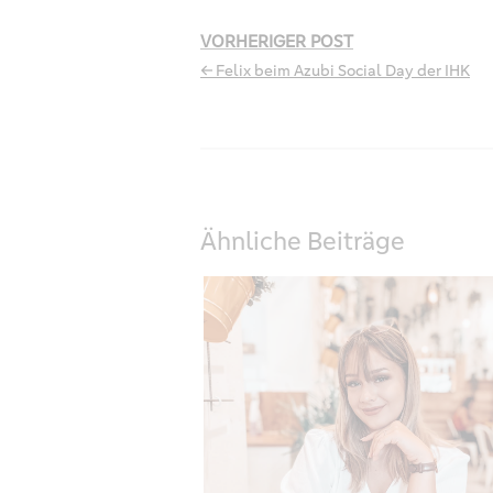
VORHERIGER POST
← Felix beim Azubi Social Day der IHK
Ähnliche Beiträge