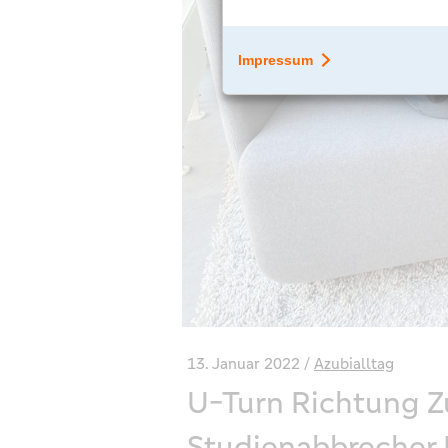
13. Januar 2022
Azubialltag
U-Turn Richtung Z
Studienabbrecher