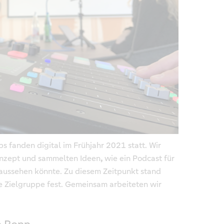
s fanden digital im Frühjahr 2021 statt. Wir
onzept und sammelten Ideen
,
wie ein Podcast für
aussehen könnte. Zu diesem Zeitpunkt stand
e Zielgruppe fest. Gemeinsam arbeiteten wir