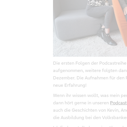
Die ersten Folgen der Podcastreih
aufgenommen, weitere folgten dan
Dezember. Die Aufnahmen für den P
neue Erfahrung!
Wenn ihr wissen wollt, was mein p
dann hört gerne in unseren
Podcast
auch die Geschichten von Kevin, A
die Ausbildung bei den Volksbanken