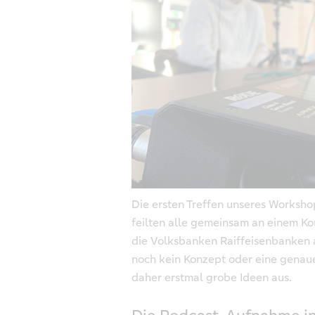
Die ersten Treffen unseres Workshop
feilten alle gemeinsam an einem K
die Volksbanken Raiffeisenbanken 
noch kein Konzept oder eine genau
daher erstmal grobe Ideen aus.