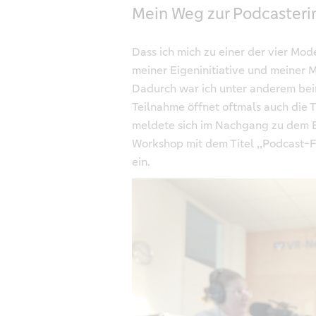
Mein Weg zur Podcasteri
Dass ich mich zu einer der vier Mod
meiner Eigeninitiative und meiner M
Dadurch war ich unter anderem be
Teilnahme öffnet oftmals auch die T
meldete sich im Nachgang zu dem E
Workshop mit dem Titel ,,Podcast-
ein.