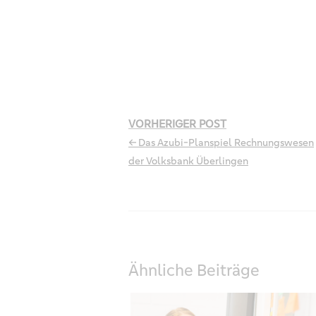
VORHERIGER POST
← Das Azubi-Planspiel Rechnungswesen
der Volksbank Überlingen
Ähnliche Beiträge