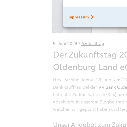
9. Juni 2023
Azubialltag
Der Zukunftstag 2
Oldenburg Land e
Hey, wir sind Jenny (18) und Kim (1
Bankkauffrau bei der
VR Bank Old
Lehrjahr. Zudem habe ich (Kim) bere
absolviert. In unserem Blogbeitrag
welchen wir geplant haben und beg
Unser Angebot zum Zuku