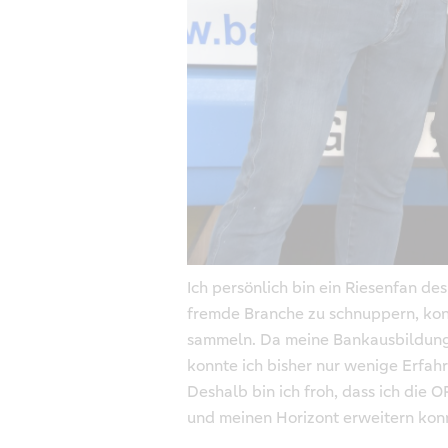
Ich persönlich bin ein Riesenfan des
fremde Branche zu schnuppern, konn
sammeln. Da meine Bankausbildung 
konnte ich bisher nur wenige Erfa
Deshalb bin ich froh, dass ich di
und meinen Horizont erweitern kon