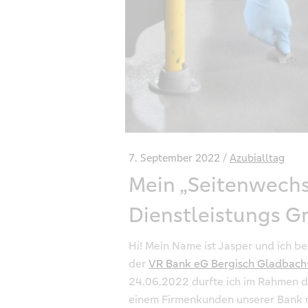
7. September 2022
Azubialltag
Mein „Seitenwechs
Dienstleistungs 
Hi! Mein Name ist Jasper und ich be
der
VR Bank eG Bergisch Gladbach
24.06.2022 durfte ich im Rahmen d
einem Firmenkunden unserer Bank m