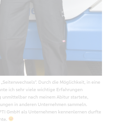
 „Seitenwechsels“. Durch die Möglichkeit, in eine
te ich sehr viele wichtige Erfahrungen
unmittelbar nach meinem Abitur startete,
hrungen in anderen Unternehmen sammeln.
e OPTI GmbH als Unternehmen kennenlernen durfte
nte.