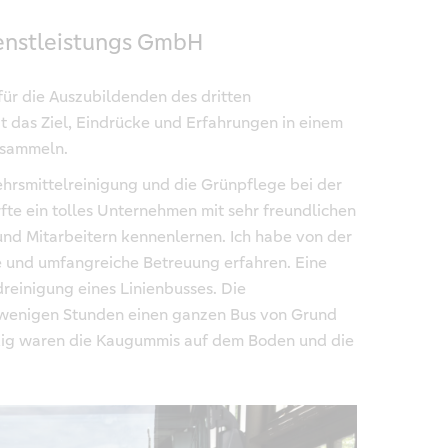
ienstleistungs GmbH
 für die Auszubildenden des dritten
t das Ziel, Eindrücke und Erfahrungen in einem
 sammeln.
hrsmittelreinigung und die Grünpflege bei der
fte ein tolles Unternehmen mit sehr freundlichen
 und Mitarbeitern kennenlernen. Ich habe von der
 und umfangreiche Betreuung erfahren. Eine
reinigung eines Linienbusses. Die
 wenigen Stunden einen ganzen Bus von Grund
ckig waren die Kaugummis auf dem Boden und die