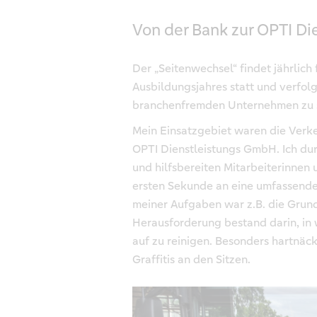
Von der Bank zur OPTI D
Der „Seitenwechsel“ findet jährlich
Ausbildungsjahres statt und verfolg
branchenfremden Unternehmen zu
Mein Einsatzgebiet waren die Verke
OPTI Dienstleistungs GmbH. Ich dur
und hilfsbereiten Mitarbeiterinnen
ersten Sekunde an eine umfassende
meiner Aufgaben war z.B. die Grund
Herausforderung bestand darin, in
auf zu reinigen. Besonders hartnä
Graffitis an den Sitzen.