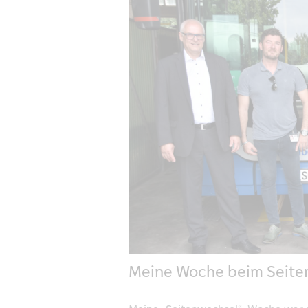
Meine Woche beim Seite