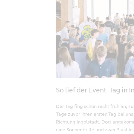
So lief der Event-Tag in 
Der Tag fing schon recht früh an, z
Tage zuvor ihren ersten Tag bei uns
Richtung Ingolstadt. Dort angekomm
eine Sonnenbrille und zwei Plastiks