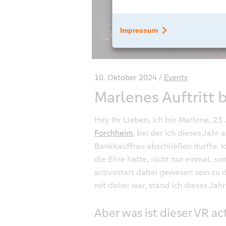
10. Oktober 2024
Events
Marlenes Auftritt 
Hey Ihr Lieben, ich bin Marlene, 23
Forchheim
, bei der ich dieses Jahr
Bankkauffrau abschließen durfte. I
die Ehre hatte, nicht nur einmal, s
activestart dabei gewesen sein zu d
mit dabei war, stand ich dieses Jahr
Aber was ist dieser VR ac