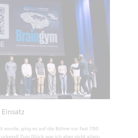
 Einsatz
t wurde, ging es auf die Bühne vor fast 700
uckend! Zum Glück war ich aber nicht allein,