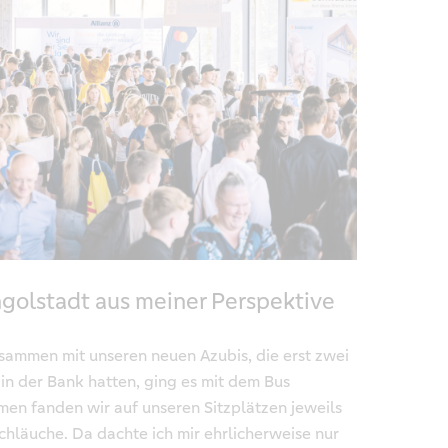
Ingolstadt aus meiner Perspektive
usammen mit unseren neuen Azubis, die erst zwei
 in der Bank hatten, ging es mit dem Bus
en fanden wir auf unseren Sitzplätzen jeweils
chläuche. Da dachte ich mir ehrlicherweise nur