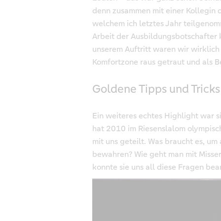
denn zusammen mit einer Kollegin d
welchem ich letztes Jahr teilgeno
Arbeit der Ausbildungsbotschafter 
unserem Auftritt waren wir wirklich
Komfortzone raus getraut und als B
Goldene Tipps und Tricks
Ein weiteres echtes Highlight war s
hat 2010 im Riesenslalom olympisc
mit uns geteilt. Was braucht es, um
bewahren? Wie geht man mit Misser
konnte sie uns all diese Fragen be