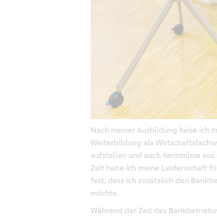
Nach meiner Ausbildung habe ich m
Weiterbildung als Wirtschaftsfachwi
aufstellen und auch Kenntnisse aus
Zeit habe ich meine Leidenschaft fü
fest, dass ich zusätzlich den Bankb
möchte.
Während der Zeit des Bankbetriebsw