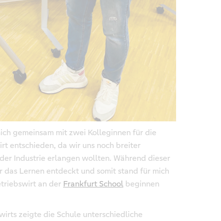
ich gemeinsam mit zwei Kolleginnen für die
rt entschieden, da wir uns noch breiter
 der Industrie erlangen wollten. Während dieser
r das Lernen entdeckt und somit stand für mich
etriebswirt an der
Frankfurt School
beginnen
irts zeigte die Schule unterschiedliche