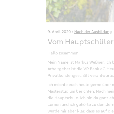
9. April 2020
Nach der Ausbildung
Vom Hauptschüler
Hallo zusammen!
Mein Name ist Markus Weßner, ich b
Arbeitgeber ist die VR Bank eG Heu
Privatkundengeschäft verantworte
Ich möchte euch heute gerne über
Masterstudium berichten. Nach mein
die Hauptschule. Ich bin da ganz eh
Lernen und ich gehörte zu den „ler
wurde mir aber klar, dass es auf d