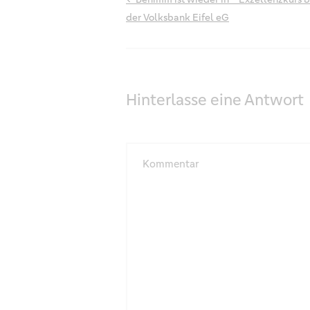
der Volksbank Eifel eG
Hinterlasse eine Antwort