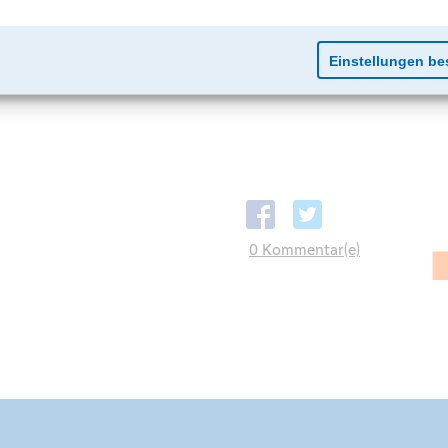
0 Kommentar(e)