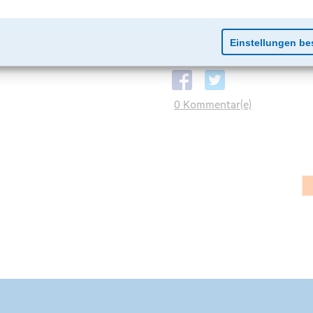
0 Kommentar(e)