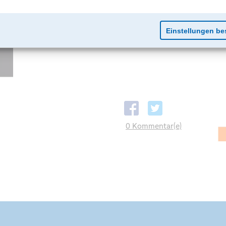
0 Kommentar(e)