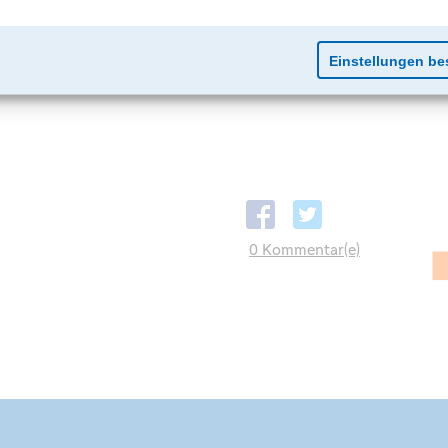
0 Kommentar(e)