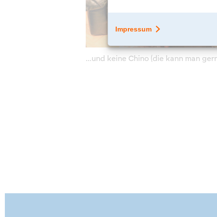
…und keine Chino (die kann man gern