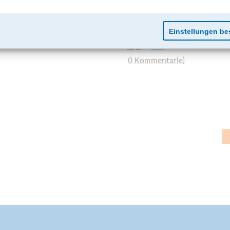
0 Kommentar(e)