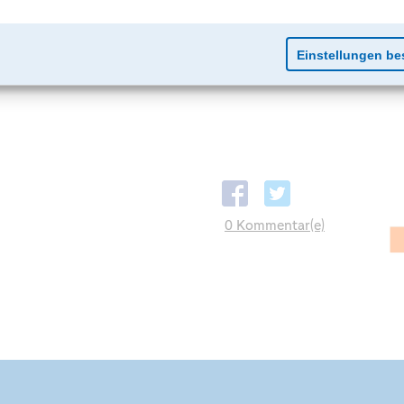
0 Kommentar(e)