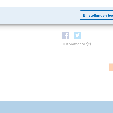
0 Kommentar(e)