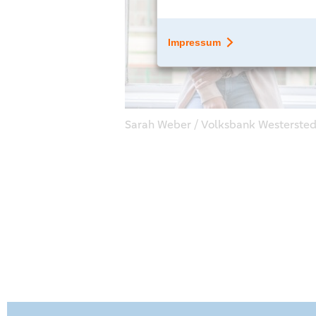
Sarah Weber / Volksbank Westerste