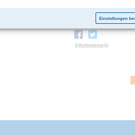
0 Kommentar(e)