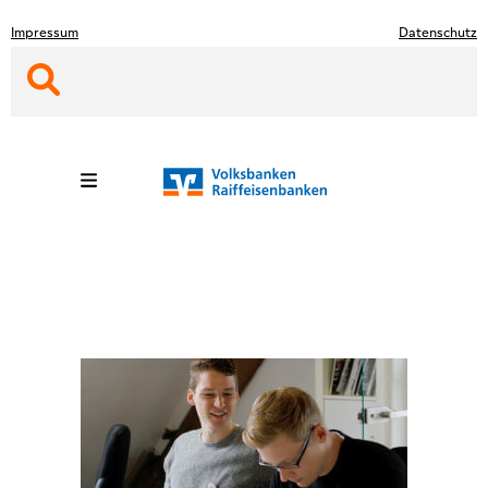
Zum
Impressum
Datenschutz
Hauptinhalt
springen