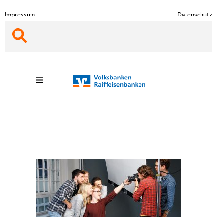
Zum
Impressum
Datenschutz
Hauptinhalt
springen